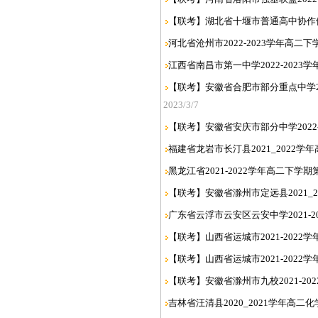
【联考】湖北省十堰市普通高中协作体20
河北省沧州市2022-2023学年高二
江西省南昌市第一中学2022-2023
【联考】安徽省合肥市部分重点中学20
2023/3/7
【联考】安徽省安庆市部分中学2022-
福建省龙岩市长汀县2021_2022学
黑龙江省2021-2022学年高二下学期
【联考】安徽省滁州市定远县2021_2
广东省云浮市云安区云安中学2021-
【联考】山西省运城市2021-2022
【联考】山西省运城市2021-2022
【联考】安徽省滁州市九校2021-20
吉林省汪清县2020_2021学年高二