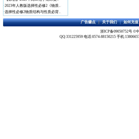
·
2023年人教版选择性必修2《物质..
·
选择性必修2物质结构与性质必背..
广告赚点
|
关于我们
|
如何充值
浙ICP备09050752号
©
QQ:331225959 电话:0574-88150215 手机:1380