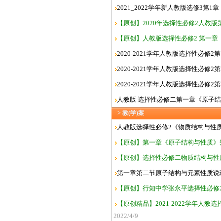
2021_2022学年新人教版选修3
【原创】2020年选择性必修2人教
【原创】人教版选择性必修2 第一章
2020-2021学年人教版选择性必修
2020-2021学年人教版选择性必修
2020-2021学年人教版选择性必修
人教版 选择性必修二第一章《原子结
> 教(学)案
人教版选择性必修2《物质结构与性质
【原创】第一章《原子结构与性质》
【原创】选择性必修二物质结构与性
第一章第二节原子结构与元素性质说
【原创】行知中学张永平选择性必修
【原创精品】2021-2022学年人
2022/4/9