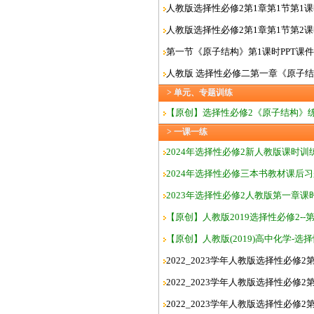
人教版选择性必修2第1章第1节第1
人教版选择性必修2第1章第1节第2
第一节《原子结构》第1课时PPT课件
人教版 选择性必修二第一章《原子
> 单元、专题训练
【原创】选择性必修2《原子结构》练
> 一课一练
2024年选择性必修2新人教版课时训
2024年选择性必修三本书教材课后
2023年选择性必修2人教版第一章
【原创】人教版2019选择性必修2--
【原创】人教版(2019)高中化学-
2022_2023学年人教版选择性必修
2022_2023学年人教版选择性必修
2022_2023学年人教版选择性必修