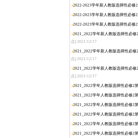
2022-2023学年新人教版选择性
2022-2023学年新人教版选择性
2022-2023学年新人教版选择性
2021_2022学年新人教版选择性
点] 2021/12/17
2021_2022学年新人教版选择性
点] 2021/12/17
2021_2022学年新人教版选择性
点] 2021/12/17
2021_2022学年人教版选择性必修
2021_2022学年人教版选择性必修
2021_2022学年人教版选择性必修
2021_2022学年人教版选择性必修
2021_2022学年人教版选择性必修
2021_2022学年人教版选择性必修