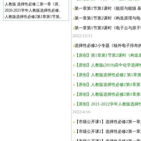
·
人教版 选择性必修二第一章《原..
第一章第1节第1课时《能层与能级 
·
2020-2021学年人教版选择性必修..
·
人教版选择性必修2第1章第1节第..
第一章第1节第2课时《构造原理与
第一章第1节第3课时《电子云与原
2022/12/11
选择性必修2小专题《核外电子排布
【原创】第1章第1节第2课时《构造
【原创】人教版(2019)高中化学选
【原创】人教版选择性必修2 第1章
【原创】人教版选择性必修2第1章
【原创】人教版选择性必修2第1章第
【原创】2021-2022学年人教版
2022/4/16
【市级公开课1】选择性必修2第一章
【市级公开课2】选择性必修2第一章