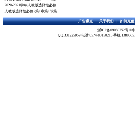
·
2020-2021学年人教版选择性必修..
·
人教版选择性必修2第1章第1节第..
广告赚点
|
关于我们
|
如何充值
浙ICP备09050752号
©
QQ:331225959 电话:0574-88150215 手机:1380