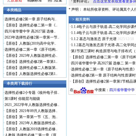
汇款通知
稿酬标准
热门征集
『资料评论』
点击这里发表或查看更多
* 声明： 本站所收录资料、评论属其个
本类精品
·
选择性必修2第一章 原子结构与..
> 相关资料
·
【原创】选择性必修二第一章《..
·
1.1.4电子云与原子轨道-高二化学同步课
·
四川省华蓥中学 高2027届 选修..
·
1.1.4电子云与原子轨道-高二化学同步课
·
2023年选择性必修2第一章第一节..
·
1.1.2 基态与激发态 原子光谱
2025/12/18
·
【原创】人教版(2019)高中化学..
·
1.1.2基态与激发态原子光谱-高二化学同
·
选择性必修二第一章《原子结构..
·
第1节第三课时 构造原理与电子排布式（人
·
【原创】2023年人教版选择性必..
·
【原创】选择性必修二第一章《原子结构
·
【原创】选择性必修2第一章第1..
·
四川省华蓥中学 高2027届 选修二 第
·
【原创】选择性必修二人教版第..
·
选择性必修二第一章《原子结构与性质
·
【原创】人教版选择性必修2第1..
·
选择性必修2第一章 原子结构与性质课
·
【原创】选择性必修2第一章第1节精品
本类周下载排行
在
中搜索：
四川省华蓥中学 
·
选择性必修2小专题《核外电子排..
·
第1课时 你能层与能级
·
2021_2022学年人教版选择性必修..
·
【原创】2021年09月人教版选择..
·
【原创】第一章第一节《五、泡..
·
【原创】2023年人教版选择性必..
·
【原创】人教版2019选择性必修..
·
人教版 选择性必修二第一章《原..