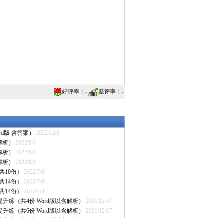
好评率：
-
差评率：
-
d版 含答案）
2022/12/6
解析）
2022/8/1
解析）
2022/8/1
解析）
2022/8/1
共10份）
2022/7/8
共14份）
2022/7/8
共14份）
2022/7/8
升练（共4份 Word版以含解析）
2021/12/17
升练（共6份 Word版以含解析）
2021/12/17