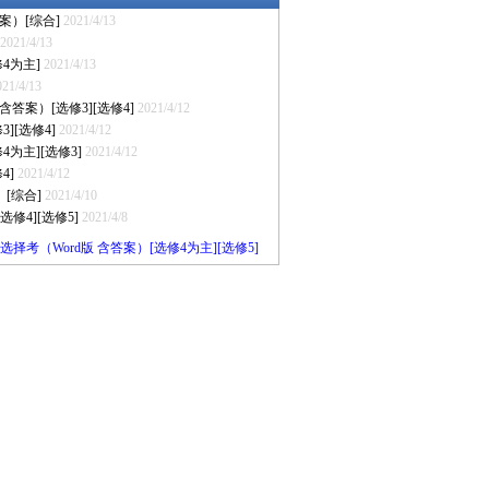
案）[综合]
2021/4/13
2021/4/13
4为主]
2021/4/13
021/4/13
答案）[选修3][选修4]
2021/4/12
][选修4]
2021/4/12
为主][选修3]
2021/4/12
4]
2021/4/12
[综合]
2021/4/10
修4][选修5]
2021/4/8
择考（Word版 含答案）[选修4为主][选修5]