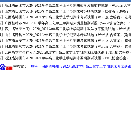
】浙江省丽水市2020_2021学年高二化学上学期期末教学质量监控试题（Word版 含答
】山东省日照市2019_2020学年高二化学上学期期末校际联考试题（扫描版 无答案）
】江西省赣州市2020_2021学年高二化学上学期期末考试试题（Word版 含答案）[选修
】广西桂林市2020_2021学年高二化学上学期期末质量检测试题（Word版 含答案）
2
】四川省遂宁市高中2020_2021学年高二化学上学期期末教学水平监测试题（Word版 含
】山东省潍坊市2020_2021学年高二化学上学期期末考试试题（Word版 含答案）[选修3
】山东省泰安市2020_2021学年高二化学上学期期末考试试题（Word版 含答案）[选修4
】河北省邯郸市2020_2021学年高二化学上学期期末考试试题（Word版 含答案）[选修
】云南省大理州祥云县2020-2021学年高二化学上学期期末统测试题（PDF版 含答案）
】浙江省湖州市2020_2021学年高二化学上学期期末调研测试试题（PDF版 含答案）[选
中搜索：
【联考】湖南省郴州市2020_2021学年高二化学上学期期末考试试题选