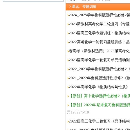
> 单元、专题训练
2024_2025学年鲁科版选择性必修
2023新教材高考化学二轮复习《专
2023届高三化学专题训练：物质结构
2022高考化学一轮复习题组训练：晶
老高考（新教材适用）2023版高考
2023届高考化学一轮复习单元滚动测
2022_2023学年鲁科版选择性必
2021_2022年鲁科版选择性必修
2022年高考化学《物质结构与性质》
【原创】高中化学选择性必修2（物质
【原创】2022年 期末复习鲁科版选
元] 2022/5/19
2022届高三化学二轮复习《晶体结构