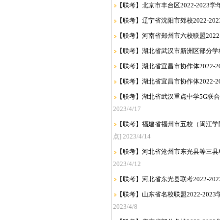
【联考】北京市丰台区2022-2023
【联考】辽宁省沈阳市郊校2022-20
【联考】河南省郑州市六校联盟2022-
【联考】湖北省武汉市新洲区部分学校20
【联考】湖北省宜昌市协作体2022-2
【联考】湖北省宜昌市协作体2022-2
【联考】湖北省武汉重点中学5G联合体2
2023/4/17
【联考】福建省福州市五校（闽江学院附
点] 2023/4/14
【联考】河北省沧州市东光县等三县联考2
2023/4/12
【联考】河北省东光县联考2022-20
【联考】山东省名校联盟2022-202
2023/4/8