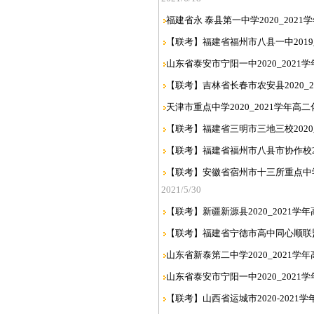
福建省永 泰县第一中学2020_2021
【联考】福建省福州市八县一中2019_
山东省泰安市宁阳一中2020_2021
【联考】吉林省长春市农安县2020_
天津市重点中学2020_2021学年高
【联考】福建省三明市三地三校2020_
【联考】福建省福州市八县市协作校202
【联考】安徽省宿州市十三所重点中学2
2021/5/30
【联考】新疆新源县2020_2021学
【联考】福建省宁德市高中同心顺联盟校2
山东省新泰第二中学2020_2021学
山东省泰安市宁阳一中2020_2021
【联考】山西省运城市2020-2021