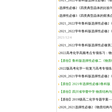
2021_2022年鲁科版选择性必修2
选择性必修2《四类典型晶体的比较与
选择性必修3《四类典型晶体的熔沸点
2021_2022学年鲁科版选择性必
2021_2022学年鲁科版选择性必
2021/12/4
2021_2022学年鲁科版选择性必
2022高考化学高频考点专项练习：物
【原创】鲁科版选择性必修二《物质
2022版高考化学一轮复习高考专项练
2020_2021学年鲁科版选择性必修
【原创】2021年选择性必修3鲁科版
【原创】四川省华蓥中学 物质结构与
【原创】2019级高二化学专题学案
2020_2021选择性必修2《物质结