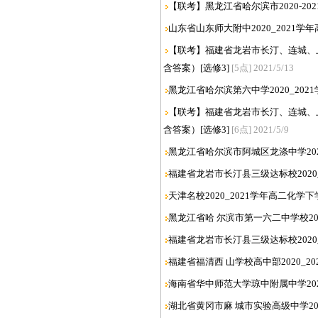
【联考】黑龙江省哈尔滨市2020-20
山东省山东师大附中2020_2021学
【联考】福建省龙岩市长汀、连城、上
含答案）[选修3]
[5点] 2021/5/13
黑龙江省哈尔滨第六中学2020_202
【联考】福建省龙岩市长汀、连城、上
含答案）[选修3]
[6点] 2021/5/9
黑龙江省哈尔滨市阿城区龙涤中学2020
福建省龙岩市长汀县三级达标校2020_
天津名校2020_2021学年高二化学下
黑龙江省哈 尔滨市第一六二中学校202
福建省龙岩市长汀县三级达标校2020_
福建省福清西 山学校高中部2020_2
海南省华中师范大学琼中附属中学2020
湖北省黄冈市麻 城市实验高级中学202