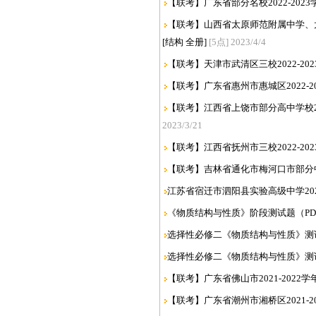
【联考】广东省部分名校2022-202
【联考】山西省太原师范附属中学、太原
[结构 全册]
[5点] 2023/4/4
【联考】天津市武清区三校2022-20
【联考】广东省惠州市惠城区2022-2
【联考】江西省上饶市部分高中学校202
2023/3/21
【联考】江西省抚州市三校2022-20
【联考】吉林省通化市梅河口市部分中学2
江苏省宿迁市泗阳县实验高级中学2022
《物质结构与性质》阶段测试题（PD
选择性必修二《物质结构与性质》测试
选择性必修二《物质结构与性质》测试
【联考】广东省佛山市2021-2022
【联考】广东省潮州市湘桥区2021-2