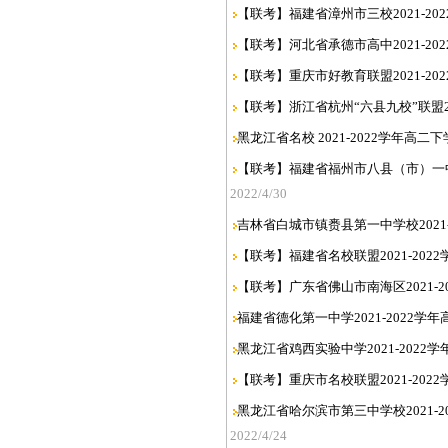
【联考】福建省漳州市三校2021-20
【联考】河北省承德市高中2021-20
【联考】重庆市好教育联盟2021-20
【联考】浙江省杭州“六县九校”联盟20
黑龙江省名校 2021-2022学年高二
【联考】福建省福州市八县（市）一中20
2022/4/30
吉林省白城市镇赉县第一中学校2021-
【联考】福建省名校联盟2021-202
【联考】广东省佛山市南海区2021-2
福建省德化第一中学2021-2022学
黑龙江省鸡西实验中学2021-2022
【联考】重庆市名校联盟2021-202
黑龙江省哈尔滨市第三中学校2021-2
2022/4/24