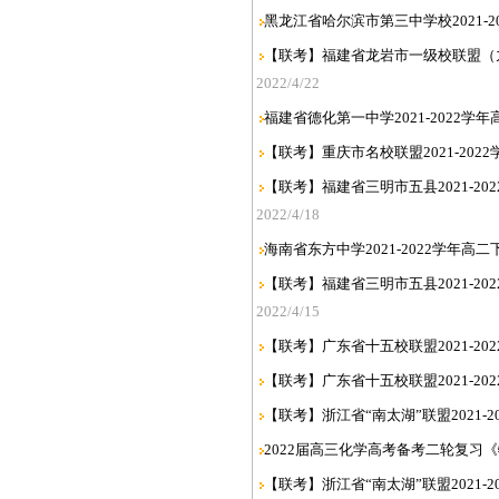
黑龙江省哈尔滨市第三中学校2021-2
【联考】福建省龙岩市一级校联盟（九校）
2022/4/22
福建省德化第一中学2021-2022学
【联考】重庆市名校联盟2021-202
【联考】福建省三明市五县2021-20
2022/4/18
海南省东方中学2021-2022学年高
【联考】福建省三明市五县2021-2
2022/4/15
【联考】广东省十五校联盟2021-20
【联考】广东省十五校联盟2021-20
【联考】浙江省“南太湖”联盟2021-
2022届高三化学高考备考二轮复习
【联考】浙江省“南太湖”联盟2021-