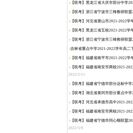
【联考】黑龙江省大庆市部分中学2021
【联考】浙江省宁波市三锋教研联盟202
【联考】河北省唐山市2021-2022
【联考】黑龙江省五校2021-2022
【联考】浙江省宁波市三锋教研联盟20
吉林省重点中学2021-2022学年高
【联考】福建省南平市2021-2022
【联考】福建省南安市两校2021-20
2022/5/11
【联考】福建省宁德市部分达标中学202
【联考】湖北省黄冈市部分重点中学202
【联考】河北省承德市高中2021-20
【联考】福建省南安市两校2021-2
【联考】福建省宁德市同心顺联盟2021
2022/5/9