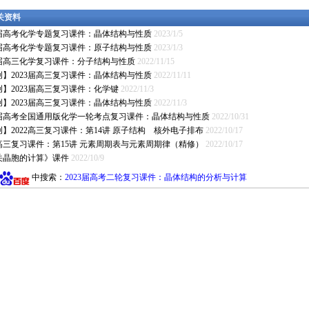
相关资料
23届高考化学专题复习课件：晶体结构与性质
2023/1/5
23届高考化学专题复习课件：原子结构与性质
2023/1/3
23届高三化学复习课件：分子结构与性质
2022/11/15
创】2023届高三复习课件：晶体结构与性质
2022/11/11
创】2023届高三复习课件：化学键
2022/11/3
创】2023届高三复习课件：晶体结构与性质
2022/11/3
23届高考全国通用版化学一轮考点复习课件：晶体结构与性质
2022/10/31
】2022高三复习课件：第14讲 原子结构 核外电子排布
2022/10/17
2高三复习课件：第15讲 元素周期表与元素周期律（精修）
2022/10/17
关晶胞的计算》课件
2022/10/9
中搜索：
2023届高考二轮复习课件：晶体结构的分析与计算