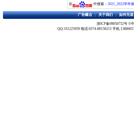
在
中搜索：
2021_202
广告赚点
|
关于我们
|
如何充值
浙ICP备09050752号
©
QQ:331225959 电话:0574-88150215 手机:1380