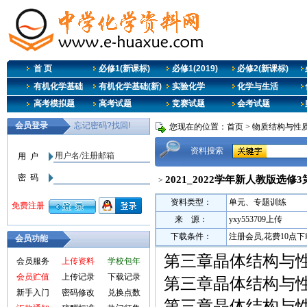
首 页
必修1(新课标)
必修1(2019)
必修2(新课标)
有机化学基础
有机化学基础(新)
实验化学
化学与生活
高考模拟题
高考试题
竞赛试题
会考试题
您现在的位置：
首页
>
物质结构与性质
资料搜索
2021_2022学年新人教版
>
资料类型：
单元、专题训练
来 源：
yxy553709上传
下载条件：
注册会员,花费10点
会员功能
第三章晶体结构与性质
会员服务
上传资料
学校包年
会员贮值
上传记录
下载记录
第三章晶体结构与性质
新手入门
密码修改
兑换点数
第三章晶体结构与性质