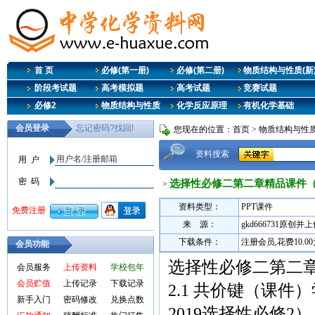
首 页
必修(第一册)
必修(第二册)
物质结构与性质(新
阶段考试题
高考模拟题
高考试题
竞赛试题
必修2
物质结构与性质
化学反应原理
有机化学基础
您现在的位置：
首页
>
物质结构与性质
资料搜索
选择性必修二第二章精品课件（
>
资料类型：
PPT课件
来 源：
gkd666731原创并
下载条件：
注册会员,花费10.0
会员功能
选择性必修二第二
会员服务
上传资料
学校包年
会员贮值
上传记录
下载记录
2.1 共价键（课
新手入门
密码修改
兑换点数
2019选择性必修2）.p