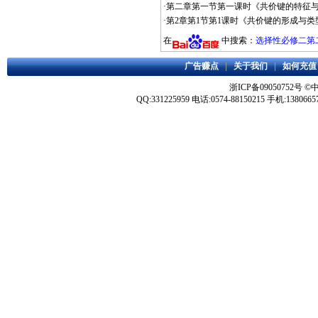
·
第二章第一节第一课时《共价键的特征与
·
第2章第1节第1课时《共价键的形成与类
在
中搜索：
选择性必修二第
广告赚点
|
关于我们
|
如何充值
浙ICP备09050752号
©
QQ:331225959 电话:0574-88150215 手机:1380