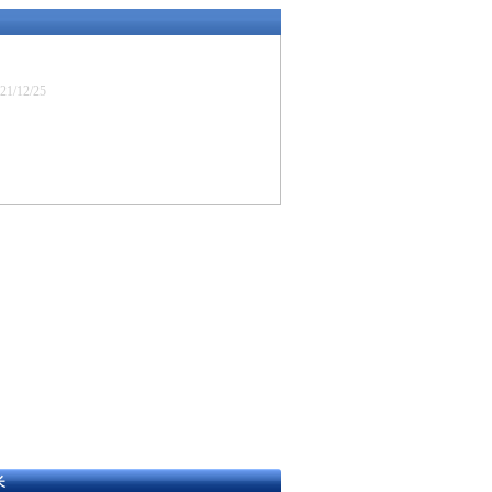
21/12/25
长