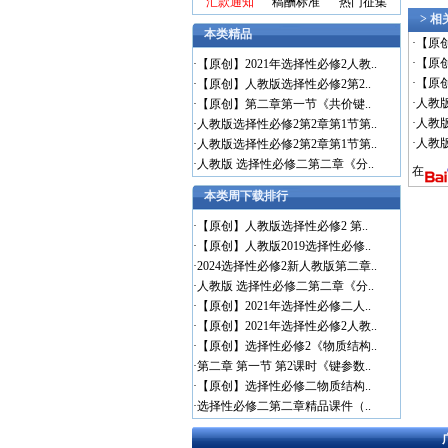
汇款通知
稿酬标准
热门征集
> 
本类精品
·
【原
·
【原
·
【原创】2021年选择性必修2人教..
·
【原
·
【原创】人教版选择性必修2第2..
·
人教
·
【原创】第二章第一节《共价键..
·
人教
·
人教版选择性必修2第2章第1节第..
·
人教
·
人教版选择性必修2第2章第1节第..
·
人教版 选择性必修二第二章《分..
在
本类周下载排行
·
【原创】人教版选择性必修2 第..
·
【原创】人教版2019选择性必修..
·
2024选择性必修2新人教版第二章..
·
人教版 选择性必修二第二章《分..
·
【原创】2021年选择性必修二人..
·
【原创】2021年选择性必修2人教..
·
【原创】选择性必修2《物质结构..
·
第二章 第一节 第2课时《键参数..
·
【原创】选择性必修二物质结构..
·
选择性必修二第二章精品课件（..