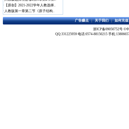
·
【原创】2021-2022学年人教选择..
·
人教版第一章第二节《原子结构..
广告赚点
|
关于我们
|
如何充值
浙ICP备09050752号
©
QQ:331225959 电话:0574-88150215 手机:1380