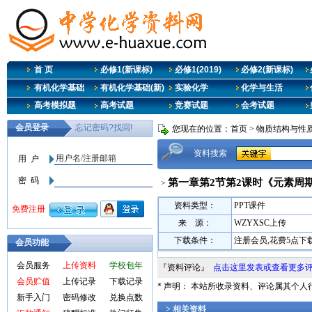
首 页
必修1(新课标)
必修1(2019)
必修2(新课标)
有机化学基础
有机化学基础(新)
实验化学
化学与生活
高考模拟题
高考试题
竞赛试题
会考试题
您现在的位置：
首页
>
物质结构与性质
资料搜索
第一章第2节第2课时《元素周
>
资料类型：
PPT课件
来 源：
WZYXSC上传
下载条件：
注册会员,花费5点下
会员功能
会员服务
上传资料
学校包年
『资料评论』
点击这里发表或查看更多
会员贮值
上传记录
下载记录
* 声明： 本站所收录资料、评论属其个
新手入门
密码修改
兑换点数
> 相关资料