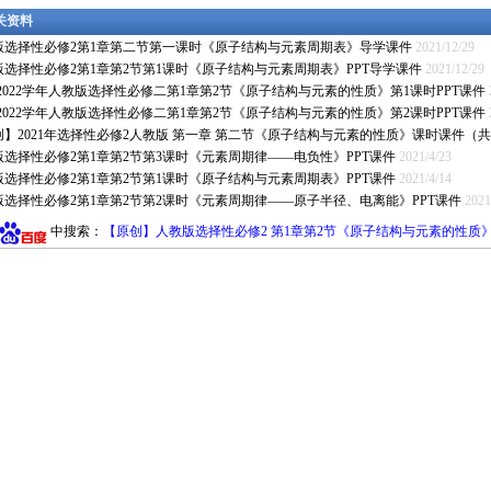
相关资料
版选择性必修2第1章第二节第一课时《原子结构与元素周期表》导学课件
2021/12/29
版选择性必修2第1章第2节第1课时《原子结构与元素周期表》PPT导学课件
2021/12/29
1-2022学年人教版选择性必修二第1章第2节《原子结构与元素的性质》第1课时PPT课件
1-2022学年人教版选择性必修二第1章第2节《原子结构与元素的性质》第2课时PPT课件
创】2021年选择性必修2人教版 第一章 第二节《原子结构与元素的性质》课时课件（共
版选择性必修2第1章第2节第3课时《元素周期律——电负性》PPT课件
2021/4/23
版选择性必修2第1章第2节第1课时《原子结构与元素周期表》PPT课件
2021/4/14
版选择性必修2第1章第2节第2课时《元素周期律——原子半径、电离能》PPT课件
2021
中搜索：
【原创】人教版选择性必修2 第1章第2节《原子结构与元素的性质