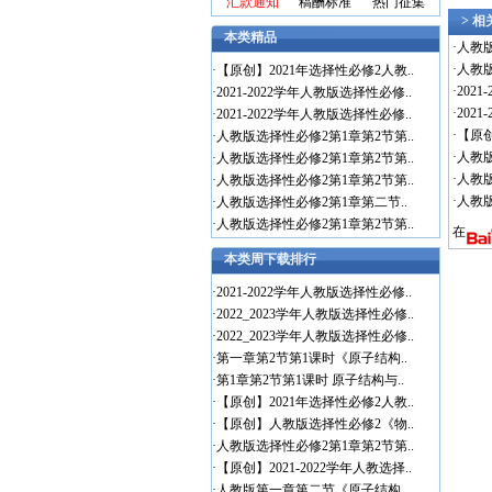
汇款通知
稿酬标准
热门征集
> 
本类精品
·
人教
·
人教
·
【原创】2021年选择性必修2人教..
·
202
·
2021-2022学年人教版选择性必修..
·
202
·
2021-2022学年人教版选择性必修..
·
【原
·
人教版选择性必修2第1章第2节第..
·
人教
·
人教版选择性必修2第1章第2节第..
·
人教
·
人教版选择性必修2第1章第2节第..
·
人教
·
人教版选择性必修2第1章第二节..
·
人教版选择性必修2第1章第2节第..
在
本类周下载排行
·
2021-2022学年人教版选择性必修..
·
2022_2023学年人教版选择性必修..
·
2022_2023学年人教版选择性必修..
·
第一章第2节第1课时《原子结构..
·
第1章第2节第1课时 原子结构与..
·
【原创】2021年选择性必修2人教..
·
【原创】人教版选择性必修2《物..
·
人教版选择性必修2第1章第2节第..
·
【原创】2021-2022学年人教选择..
·
人教版第一章第二节《原子结构..