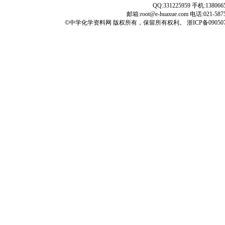
QQ:331225959 手机:138066
邮箱:root@e-huaxue.com 电话:021-587
©
中学化学资料网
版权所有，保留所有权利。
浙ICP备09050