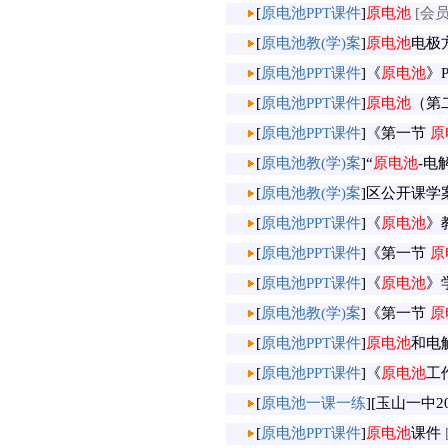
[
原电池PPT课件
]
原电池
[会员
[
原电池教(学)案
]
原电池
电极
[
原电池PPT课件
]
《
原电池
》
[
原电池PPT课件
]
原电池
（第
[
原电池PPT课件
]
《第一节
原
[
原电池教(学)案
]
“
原电池
-电
[
原电池教(学)案
]
区公开课学
[
原电池PPT课件
]
《
原电池
》
[
原电池PPT课件
]
《第一节
原
[
原电池PPT课件
]
《
原电池
》
[
原电池教(学)案
]
《第一节
原
[
原电池PPT课件
]
原电池
和电
[
原电池PPT课件
]
《
原电池
工
[
原电池一课一练
]
[玉山一中2
[
原电池PPT课件
]
原电池
课件