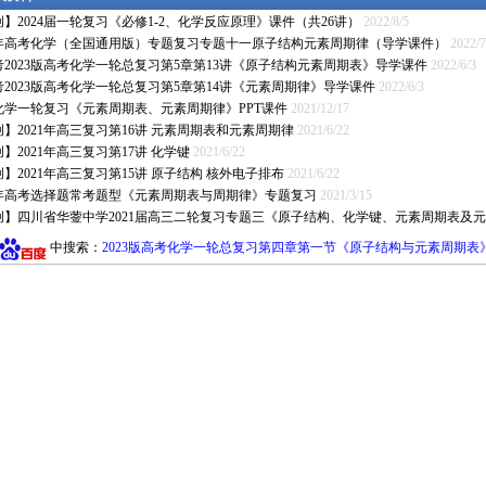
】2024届一轮复习《必修1-2、化学反应原理》课件（共26讲）
2022/8/5
22年高考化学（全国通用版）专题复习专题十一原子结构元素周期律（导学课件）
2022/7
考2023版高考化学一轮总复习第5章第13讲《原子结构元素周期表》导学课件
2022/6/3
考2023版高考化学一轮总复习第5章第14讲《元素周期律》导学课件
2022/6/3
化学一轮复习《元素周期表、元素周期律》PPT课件
2021/12/17
】2021年高三复习第16讲 元素周期表和元素周期律
2021/6/22
】2021年高三复习第17讲 化学键
2021/6/22
】2021年高三复习第15讲 原子结构 核外电子排布
2021/6/22
21年高考选择题常考题型《元素周期表与周期律》专题复习
2021/3/15
创】四川省华蓥中学2021届高三二轮复习专题三《原子结构、化学键、元素周期表及
中搜索：
2023版高考化学一轮总复习第四章第一节《原子结构与元素周期表