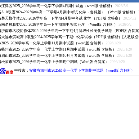
江津区2025_2026学年高一化学下学期4月期中试题（word版 含解析）
2026/5/9
A10联盟2024-2025学年高一下学期4月期中考试 化学（鲁科版） （Word版 含解析）
楚天协作体2025-2026学年高一下学期4月期中考试 化学 （PDF版 含答案）
2026/5/2
南名校联盟2025-2026学年高一下学期期中考试 化学 （Word版 含解析）
2026/5/2
济南市名校协作体2025-2026学年高一下学期4月阶段性检测化学试卷（PDF版 含答
大连市滨城高中联盟2024-2025学年高一下期中化学试卷（PDF版 含解析）[人教版必修
2025_2026学年高一化学上学期11月期中试题（word版 含解析）
2026/1/20
衢州市2025_2026学年高一化学上学期11月期中试题（word版 含解析）
2026/1/20
眉山市2025_2026学年高一化学上学期10月月考试题（word版 含解析）
2026/1/20
松原市2025_2026学年高一化学上学期期中测试（Word版 含答案）
2026/1/20
中搜索：
安徽省滁州市2025级高一化学下学期期中试题（word版 含解析）