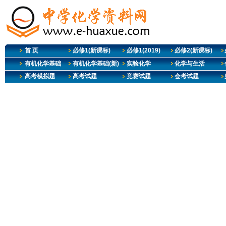
首 页
必修1(新课标)
必修1(2019)
必修2(新课标)
有机化学基础
有机化学基础(新)
实验化学
化学与生活
高考模拟题
高考试题
竞赛试题
会考试题