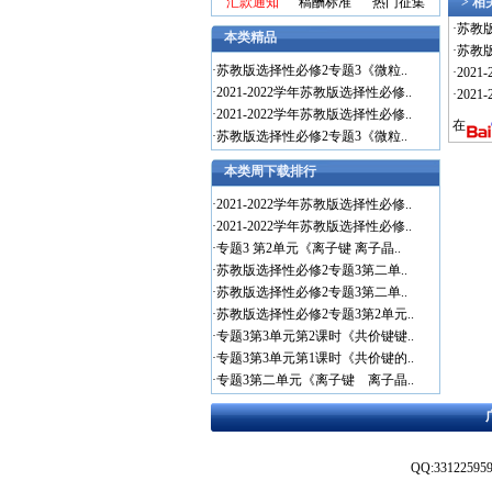
汇款通知
稿酬标准
热门征集
> 
·
苏教
本类精品
·
苏教
·
苏教版选择性必修2专题3《微粒..
·
202
·
2021-2022学年苏教版选择性必修..
·
202
·
2021-2022学年苏教版选择性必修..
在
·
苏教版选择性必修2专题3《微粒..
本类周下载排行
·
2021-2022学年苏教版选择性必修..
·
2021-2022学年苏教版选择性必修..
·
专题3 第2单元《离子键 离子晶..
·
苏教版选择性必修2专题3第二单..
·
苏教版选择性必修2专题3第二单..
·
苏教版选择性必修2专题3第2单元..
·
专题3第3单元第2课时《共价键键..
·
专题3第3单元第1课时《共价键的..
·
专题3第二单元《离子键 离子晶..
QQ:3312259