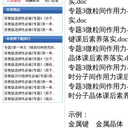
实.doc
汇款通知
稿酬标准
热门征集
专题3微粒间作用力
本类精品
·
苏教版选择性必修2专题4《分子..
实.doc
·
苏教版选择性必修2专题1第一单..
专题3微粒间作用力
·
苏教版选择性必修2专题1第一单..
键课后素养落实.doc
本类周下载排行
专题3微粒间作用力
·
专题1第一单元《物质结构研究的..
·
苏教版选择性必修2专题1第一单..
晶体课后素养落实.d
·
苏教版选择性必修2专题4《分子..
·
苏教版选择性必修2专题3《微粒..
专题3微粒间作用力
·
苏教版选择性必修2专题2《原子..
时分子间作用力课后素
·
苏教版2019选择性必修2专题1第..
·
苏教版选择性必修2专题1第一单..
专题3微粒间作用力
·
苏教版选择性必修2专题1第一单..
·
苏教版选择性必修2专题2《原子..
时分子晶体课后素养落
·
苏教版选择性必修2专题1《揭示..
示例：
金属键 金属晶体