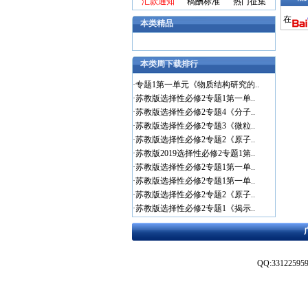
汇款通知
稿酬标准
热门征集
在
本类精品
本类周下载排行
·
专题1第一单元《物质结构研究的..
·
苏教版选择性必修2专题1第一单..
·
苏教版选择性必修2专题4《分子..
·
苏教版选择性必修2专题3《微粒..
·
苏教版选择性必修2专题2《原子..
·
苏教版2019选择性必修2专题1第..
·
苏教版选择性必修2专题1第一单..
·
苏教版选择性必修2专题1第一单..
·
苏教版选择性必修2专题2《原子..
·
苏教版选择性必修2专题1《揭示..
QQ:3312259