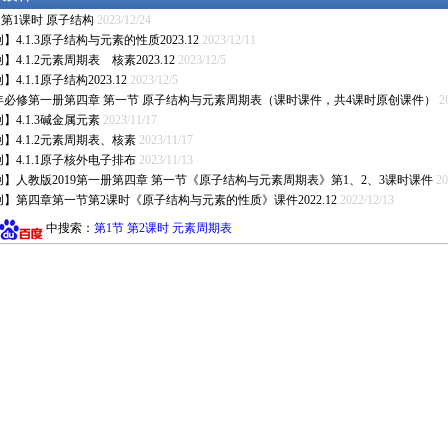
 第1课时 原子结构
2023/12/24
】4.1.3原子结构与元素的性质2023.12
2023/12/11
】4.1.2元素周期表 核素2023.12
2023/12/5
4.1.1原子结构2023.12
2023/12/5
23年必修第一册第四章 第一节 原子结构与元素周期表（课时课件，共4课时原创课件）
2
】4.1.3碱金属元素
2023/11/17
】4.1.2元素周期表、核素
2023/11/17
】4.1.1原子核外电子排布
2023/11/13
创】人教版2019第一册第四章 第一节《原子结构与元素周期表》第1、2、3课时课件
20
】第四章第一节第2课时《原子结构与元素的性质》课件2022.12
2022/12/13
中搜索：
第1节 第2课时 元素周期表