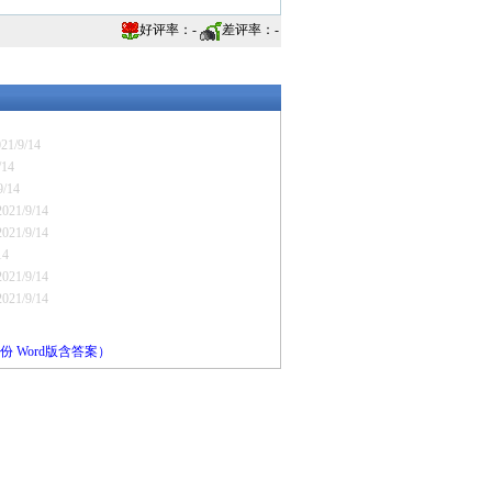
好评率：
-
差评率：
-
21/9/14
/14
9/14
2021/9/14
2021/9/14
14
2021/9/14
2021/9/14
 Word版含答案）