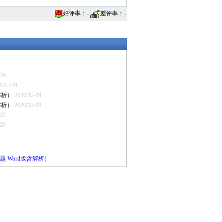
好评率：
-
差评率：
-
/29
0/12/29
解析）
2020/12/29
解析）
2020/12/29
/29
/29
 Word版含解析）