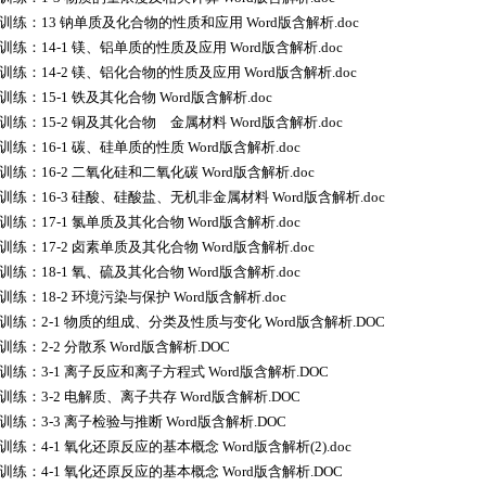
训练：13 钠单质及化合物的性质和应用 Word版含解析.doc
训练：14-1 镁、铝单质的性质及应用 Word版含解析.doc
训练：14-2 镁、铝化合物的性质及应用 Word版含解析.doc
训练：15-1 铁及其化合物 Word版含解析.doc
训练：15-2 铜及其化合物 金属材料 Word版含解析.doc
训练：16-1 碳、硅单质的性质 Word版含解析.doc
训练：16-2 二氧化硅和二氧化碳 Word版含解析.doc
训练：16-3 硅酸、硅酸盐、无机非金属材料 Word版含解析.doc
训练：17-1 氯单质及其化合物 Word版含解析.doc
训练：17-2 卤素单质及其化合物 Word版含解析.doc
训练：18-1 氧、硫及其化合物 Word版含解析.doc
训练：18-2 环境污染与保护 Word版含解析.doc
训练：2-1 物质的组成、分类及性质与变化 Word版含解析.DOC
训练：2-2 分散系 Word版含解析.DOC
训练：3-1 离子反应和离子方程式 Word版含解析.DOC
训练：3-2 电解质、离子共存 Word版含解析.DOC
训练：3-3 离子检验与推断 Word版含解析.DOC
训练：4-1 氧化还原反应的基本概念 Word版含解析(2).doc
训练：4-1 氧化还原反应的基本概念 Word版含解析.DOC