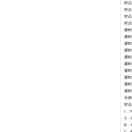
对点
对点
对点
对点
课时
课时
课时
课时
课时
课时
课时
课时
课时
课时
示例
对点
1．
A．
B．1
C．