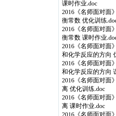
课时作业.doc
2016《名师面对面
衡常数 优化训练.do
2016《名师面对面
衡常数 课时作业.do
2016《名师面对面
和化学反应的方向 优
2016《名师面对面
和化学反应的方向 课
2016《名师面对面
离 优化训练.doc
2016《名师面对面
离 课时作业.doc
2016《名师面对面