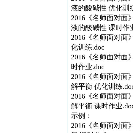
液的酸碱性 优化训练.
2016《名师面对面
液的酸碱性 课时作业.
2016《名师面对面
化训练.doc
2016《名师面对面
时作业.doc
2016《名师面对面
解平衡 优化训练.do
2016《名师面对面
解平衡 课时作业.do
示例：
2016《名师面对面