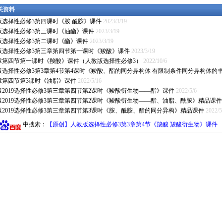
相关资料
版选择性必修3第四课时《胺 酰胺》课件
2023/3/19
版选择性必修3第三课时《油酯》课件
2023/3/19
版选择性必修3第二课时《酯》课件
2023/3/19
版选择性必修3第三章第四节第一课时《羧酸》课件
2023/3/19
章第四节第一课时《羧酸》课件（人教版选择性必修3）
2022/10/6
版选择性必修3第3章第4节第4课时《羧酸、酯的同分异构体 有限制条件同分异构体的书
章第四节第3课时《油脂》课件
2022/5/16
版2019选择性必修3第三章第四节第2课时《羧酸衍生物——酯》课件
2022/5/6
版2019选择性必修3第三章第四节第2课时《羧酸衍生物——酯、油脂、酰胺》精品课件
版2019选择性必修3第三章第四节第3课时《胺、酰胺、酯的同分异构》精品课件
2022/5
中搜索：
【原创】人教版选择性必修3第3章第4节《羧酸 羧酸衍生物》课件