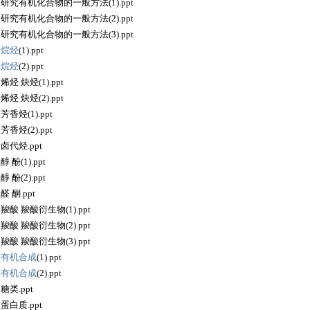
2 研究有机化合物的一般方法(1).ppt
2 研究有机化合物的一般方法(2).ppt
2 研究有机化合物的一般方法(3).ppt
1
烷烃
(1).ppt
1
烷烃
(2).ppt
2 烯烃 炔烃(1).ppt
2 烯烃 炔烃(2).ppt
 芳香烃(1).ppt
 芳香烃(2).ppt
1 卤代烃.ppt
 醇 酚(1).ppt
 醇 酚(2).ppt
 醛 酮.ppt
4 羧酸 羧酸衍生物(1).ppt
4 羧酸 羧酸衍生物(2).ppt
4 羧酸 羧酸衍生物(3).ppt
5
有机合成
(1).ppt
5
有机合成
(2).ppt
 糖类.ppt
2 蛋白质.ppt