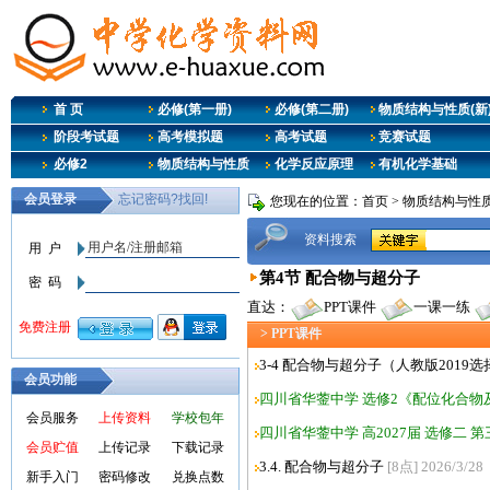
首 页
必修(第一册)
必修(第二册)
物质结构与性质(新
阶段考试题
高考模拟题
高考试题
竞赛试题
必修2
物质结构与性质
化学反应原理
有机化学基础
您现在的位置：
首页
>
物质结构与性质
资料搜索
第4节 配合物与超分子
直达：
PPT课件
一课一练
> PPT课件
3-4 配合物与超分子（人教版2019
会员功能
四川省华蓥中学 选修2《配位化合物
会员服务
上传资料
学校包年
四川省华蓥中学 高2027届 选修二
会员贮值
上传记录
下载记录
3.4. 配合物与超分子
[8点] 2026/3/28
新手入门
密码修改
兑换点数