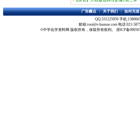
广告赚点
|
关于我们
|
如何充值
QQ:331225959 手机:138066
邮箱:root@e-huaxue.com 电话:021-587
©
中学化学资料网
版权所有，保留所有权利。
浙ICP备09050