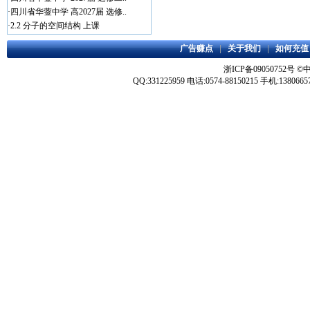
·
四川省华蓥中学 高2027届 选修..
·
2.2 分子的空间结构 上课
广告赚点
|
关于我们
|
如何充值
浙ICP备09050752号
©
QQ:331225959 电话:0574-88150215 手机:1380