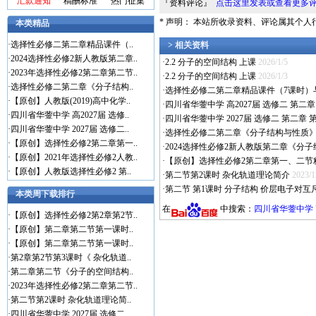
汇款通知
稿酬标准
热门征集
『资料评论』
点击这里发表或查看更多
* 声明： 本站所收录资料、评论属其个
本类精品
·
选择性必修二第二章精品课件（..
> 相关资料
·
2024选择性必修2新人教版第二章..
·
2.2 分子的空间结构 上课
2026/1/5
·
2023年选择性必修2第二章第二节..
·
2.2 分子的空间结构 上课
2026/1/3
·
选择性必修二第二章《分子结构..
·
选择性必修二第二章精品课件（7课时）
·
【原创】人教版(2019)高中化学..
·
四川省华蓥中学 高2027届 选修二 第二
·
四川省华蓥中学 高2027届 选修..
·
四川省华蓥中学 2027届 选修二 第二
·
四川省华蓥中学 2027届 选修二..
·
选择性必修二第二章《分子结构与性质》配
·
【原创】选择性必修2第二章第一..
·
2024选择性必修2新人教版第二章《分
·
【原创】2021年选择性必修2人教..
·
【原创】选择性必修2第二章第一、二节
·
【原创】人教版选择性必修2 第..
·
第二节第2课时 杂化轨道理论简介
2023/1
·
第二节 第1课时 分子结构 价层电子对互
本类周下载排行
在
中搜索：
四川省华蓥中学 
·
【原创】选择性必修2第2章第2节..
·
【原创】第二章第二节第一课时..
·
【原创】第二章第二节第一课时..
·
第2章第2节第3课时《 杂化轨道..
·
第二章第二节《分子的空间结构..
·
2023年选择性必修2第二章第二节..
·
第二节第2课时 杂化轨道理论简..
·
四川省华蓥中学 2027届 选修二..