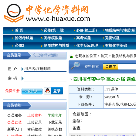
首 页
必修(第一册)
必修(第二册)
物质结构与性质(新
阶段考试题
高考模拟题
高考试题
竞赛试题
必修2
物质结构与性质
化学反应原理
有机化学基础
您现在的位置：
首页
>
物质结构与性质
资料搜索
四川省华蓥中学 高2027届 
>
资料类型：
PPT课件
来 源：
yangxu15
下载条件：
注册会员,花费4.5
会员功能
命题范围：
会员服务
上传资料
学校包年
选修2
会员贮值
上传记录
下载记录
备查
新手入门
密码修改
兑换点数