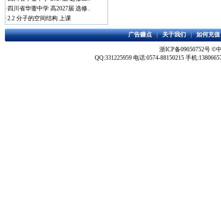
·
四川省华蓥中学 高2027届 选修..
·
2.2 分子的空间结构 上课
广告赚点
|
关于我们
|
如何充值
浙ICP备09050752号
©
QQ:331225959 电话:0574-88150215 手机:1380