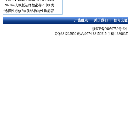
·
2023年人教版选择性必修2《物质..
·
选择性必修2物质结构与性质必背..
广告赚点
|
关于我们
|
如何充值
浙ICP备09050752号
©
QQ:331225959 电话:0574-88150215 手机:1380