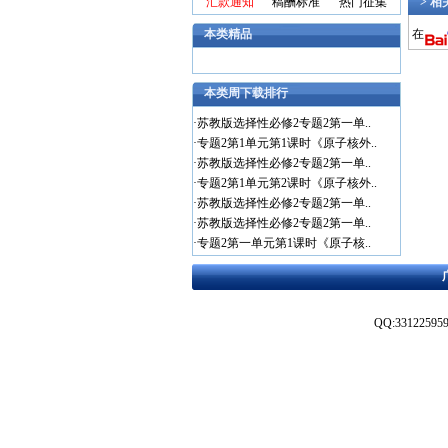
汇款通知
稿酬标准
热门征集
> 
在
本类精品
本类周下载排行
·
苏教版选择性必修2专题2第一单..
·
专题2第1单元第1课时《原子核外..
·
苏教版选择性必修2专题2第一单..
·
专题2第1单元第2课时《原子核外..
·
苏教版选择性必修2专题2第一单..
·
苏教版选择性必修2专题2第一单..
·
专题2第一单元第1课时《原子核..
QQ:3312259