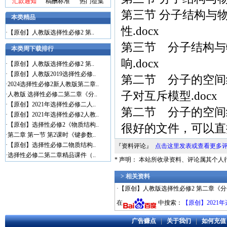
汇款通知
稿酬标准
热门征集
第三节 分子结构与
本类精品
性.docx
·
【原创】人教版选择性必修2 第..
第三节 分子结构与
本类周下载排行
响.docx
·
【原创】人教版选择性必修2 第..
·
【原创】人教版2019选择性必修..
第二节 分子的空间
·
2024选择性必修2新人教版第二章..
子对互斥模型.docx
·
人教版 选择性必修二第二章《分..
·
【原创】2021年选择性必修二人..
第二节 分子的空间结
·
【原创】2021年选择性必修2人教..
·
【原创】选择性必修2《物质结构..
很好的文件，可以直
·
第二章 第一节 第2课时《键参数..
·
【原创】选择性必修二物质结构..
『资料评论』
点击这里发表或查看更多
·
选择性必修二第二章精品课件（..
* 声明： 本站所收录资料、评论属其个
> 相关资料
·
【原创】人教版选择性必修2 第二章《分
在
中搜索：
【原创】2021
广告赚点
|
关于我们
|
如何充值