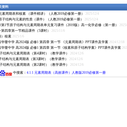
相关资料
.2 元素周期表和核素 （课件精讲）（人教2019必修第一册）
2025/12/4
.3 原子结构与元素的性质（课件）（人教2019必修第一册）
2025/12/4
章第1节原子结构与元素周期表单元复习课件（2019版）高一化学必修（第一册）
2025/
一第四章第一节精品课件（5课时）
2025/11/6
创）核素
2025/1/6
华蓥中学 高2024版 必修1 第四章 第一节 《元素周期表》PPT课件及学案
2024/12/18
华蓥中学 高2024版 必修1 第四章 第一节《核素和原子结构学案》PPT课件及学案
202
 原子结构与元素周期表（第4课时）（教学课件）
2024/12/6
1原子结构与元素周期表（第3课时）（教学课件）
2024/12/6
 原子结构与元素周期表（第2课时）（教学课件）
2024/12/6
中搜索：
4.1.1 元素周期表（高效课件）人教版2019必修第一册