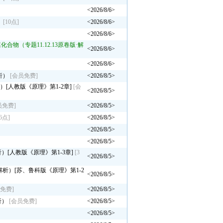
<2026/8/6>
）
[10点]
<2026/8/6>
<2026/8/6>
合物（专题11.12.13原卷版·解
<2026/8/6>
<2026/8/6>
解析）
[会员免费]
<2026/8/5>
析）[人教版《原理》第1-2章]
[会
<2026/8/5>
员免费]
<2026/8/5>
[6点]
<2026/8/5>
<2026/8/5>
<2026/8/5>
析）[人教版《原理》第1-3章]
[3
<2026/8/5>
含解析）[苏、鲁科版《原理》第1-2
<2026/8/5>
免费]
<2026/8/5>
析）
[会员免费]
<2026/8/5>
<2026/8/5>